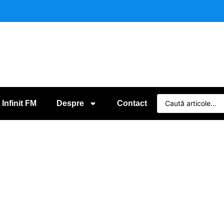
 Infinit FM
Despre
Contact