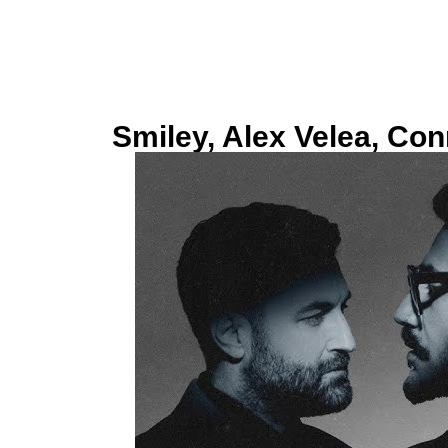
Smiley, Alex Velea, Con