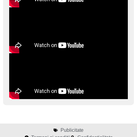
Publicitate