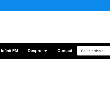
 Infinit FM
Despre
Contact