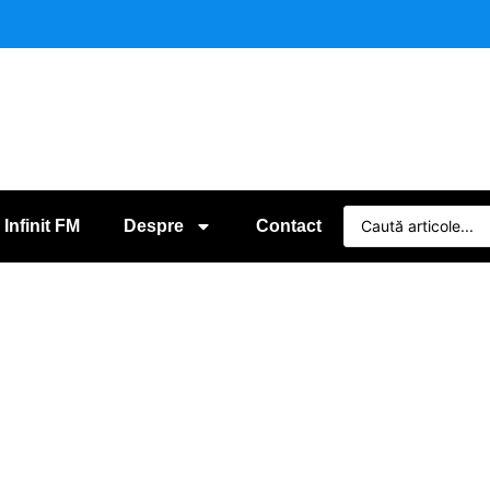
 Infinit FM
Despre
Contact