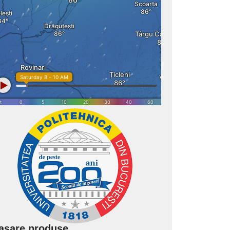
asare produse