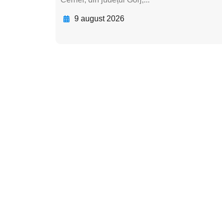
9 august 2026