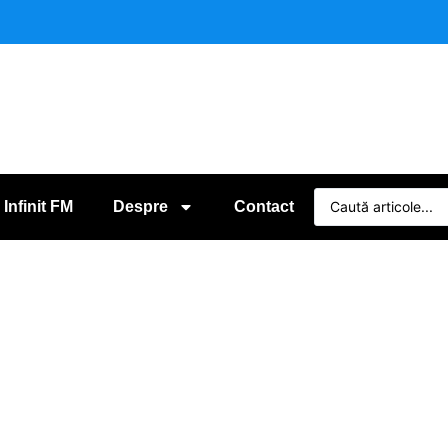
 Infinit FM
Despre
Contact