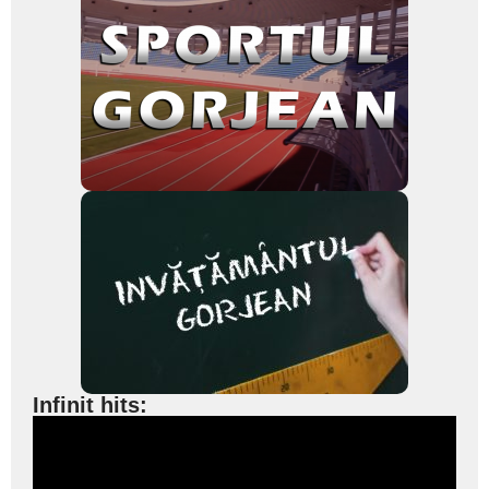
Infinit hits: