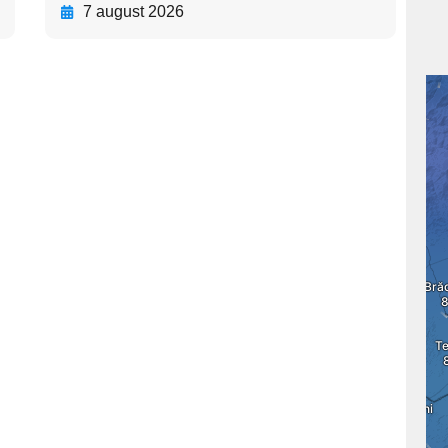
7 august 2026