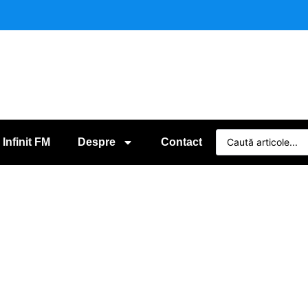
 Infinit FM
Despre
Contact