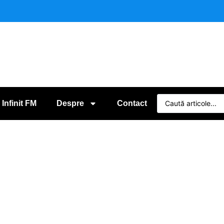
 Infinit FM
Despre
Contact