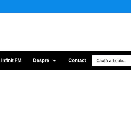
 Infinit FM
Despre
Contact