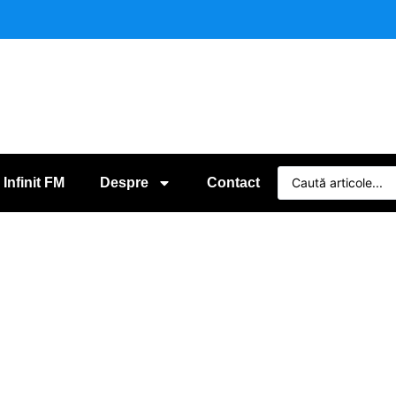
 Infinit FM
Despre
Contact