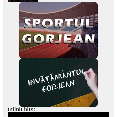
Infinit hits: