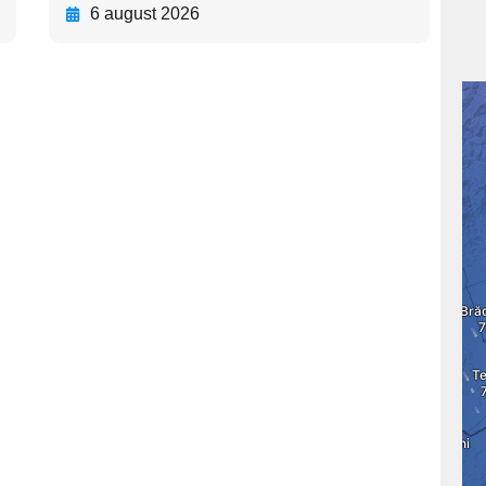
6 august 2026