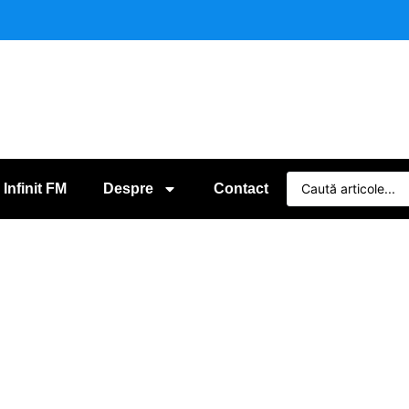
 Infinit FM
Despre
Contact