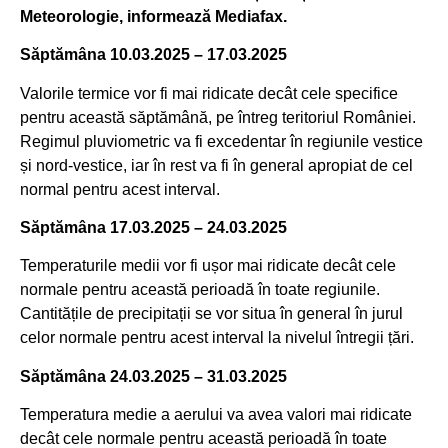
Meteorologie, informează Mediafax.
Săptămâna 10.03.2025 – 17.03.2025
Valorile termice vor fi mai ridicate decât cele specifice
pentru această săptămână, pe întreg teritoriul României.
Regimul pluviometric va fi excedentar în regiunile vestice
și nord-vestice, iar în rest va fi în general apropiat de cel
normal pentru acest interval.
Săptămâna 17.03.2025 – 24.03.2025
Temperaturile medii vor fi ușor mai ridicate decât cele
normale pentru această perioadă în toate regiunile.
Cantitățile de precipitații se vor situa în general în jurul
celor normale pentru acest interval la nivelul întregii țări.
Săptămâna 24.03.2025 – 31.03.2025
Temperatura medie a aerului va avea valori mai ridicate
decât cele normale pentru această perioadă în toate