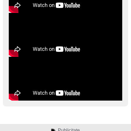
Publicitate