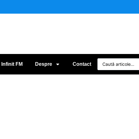
 Infinit FM
Despre
Contact