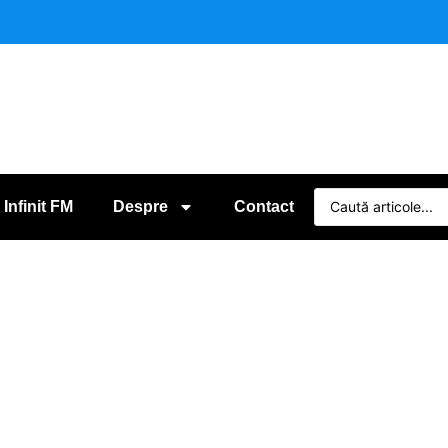
 Infinit FM
Despre
Contact