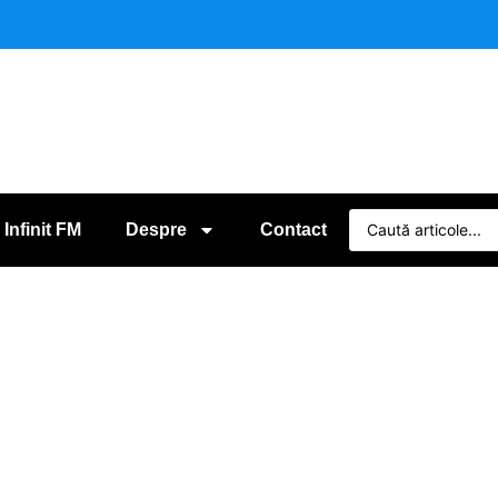
 Infinit FM
Despre
Contact