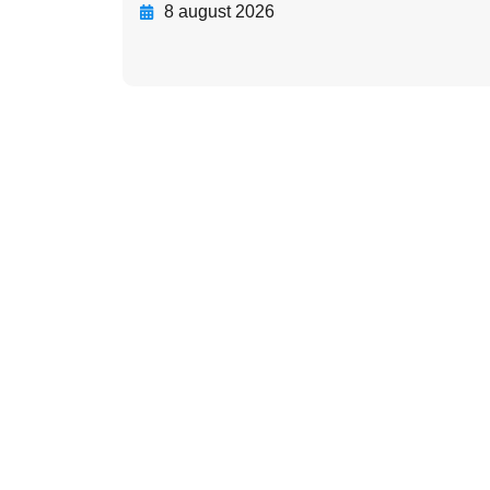
8 august 2026