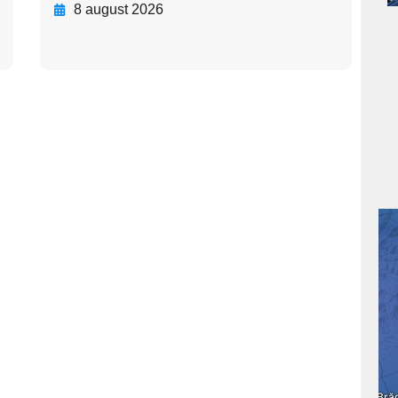
8 august 2026