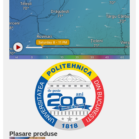
Plasare produse