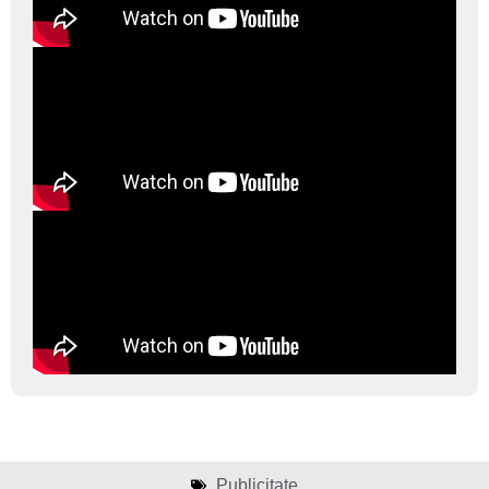
Publicitate