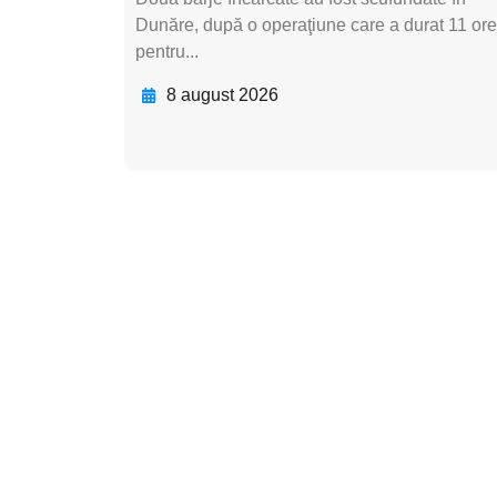
Dunăre, după o operaţiune care a durat 11 ore
pentru...
8 august 2026