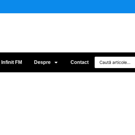
 Infinit FM
Despre
Contact